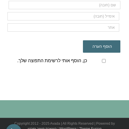
כן, הוסף אותי לרשימת התפוצה שלך.
Copyright 2012 - 2025 Avada | All Rights Reserved | Powered by
Theme Fusion
|
WordPress
|
השארת משוב ופירגון