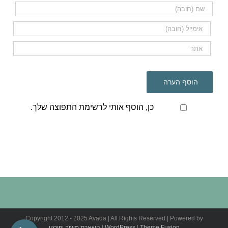
כן, הוסף אותי לרשימת התפוצה שלך.
Copyright 2012 - 2025 Avada | All Rights Reserved | Powered by
Theme Fusion
|
WordPress
|
השארת משוב ופירגון