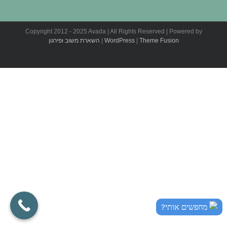
Copyright 2012 - 2025 Avada | All Rights Reserved | Powered by
Theme Fusion
|
WordPress
|
השארת משוב ופירגון
מחפשים אותי?