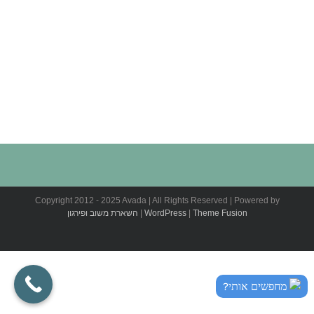
Copyright 2012 - 2025 Avada | All Rights Reserved | Powered by
Theme Fusion
|
WordPress
|
השארת משוב ופירגון
מחפשים אותי?