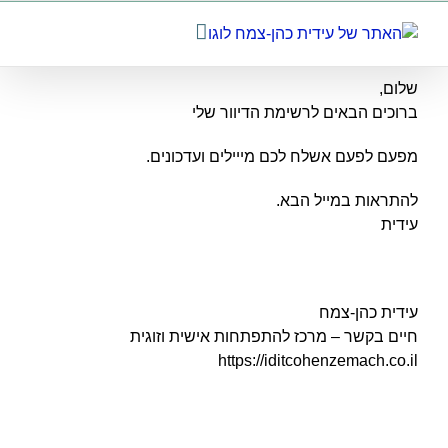
לג
תוכן
שלום,
ברוכים הבאים לרשימת הדיוור שלי
מפעם לפעם אשלח לכם מייילים ועדכונים.
להתראות במייל הבא.
עידית
עידית כהן-צמח
חיים בקשר – מרכז להתפתחות אישית וזוגית
https://iditcohenzemach.co.il