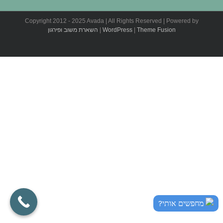
Copyright 2012 - 2025 Avada | All Rights Reserved | Powered by
Theme Fusion
|
WordPress
|
השארת משוב ופירגון
מחפשים אותי?