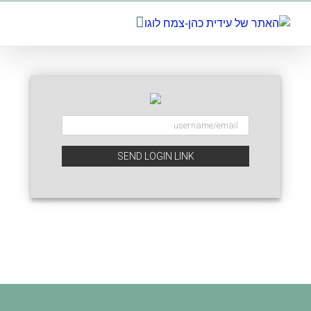
לג
תוכן
SEND LOGIN LINK