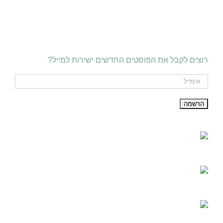
רוצים לקבל את הפוסטים החדשים ישירות למייל?