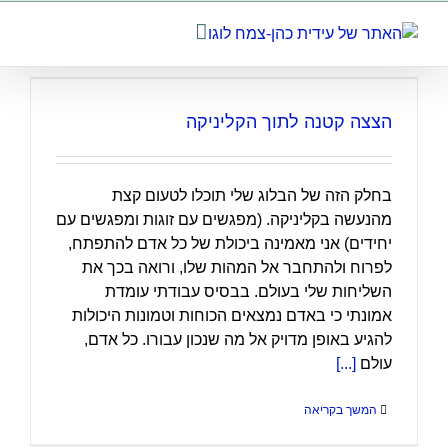
לג
תוכן
הצצה קטנה לתוך הקליניקה
בחלק הזה של הבלוג שלי תוכלו לטעום קצת
מהנעשה בקליניקה. (מפגשים עם זוגות ומפגשים עם
יחידים) אני מאמינה ביכולת של כל אדם להתפתח,
לפרוח ולהתחבר אל המהות שלו, ורואה בכך את
השליחות שלי בעולם. בבסיס עבודתי עומדת
אמונתי כי באדם נמצאים הכוחות וטמונות היכולות
להגיע באופן מדויק אל מה שנכון עבורו. כל אדם,
עולם
[...]
המשך בקריאה