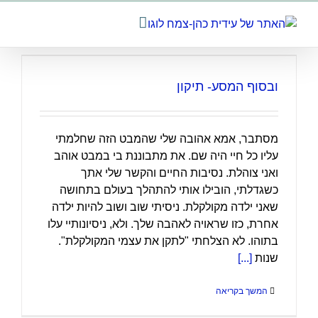
לג
תוכן
ובסוף המסע- תיקון
מסתבר, אמא אהובה שלי שהמבט הזה שחלמתי
עליו כל חיי היה שם. את מתבוננת בי במבט אוהב
ואני צוהלת. נסיבות החיים והקשר שלי אתך
כשגדלתי, הובילו אותי להתהלך בעולם בתחושה
שאני ילדה מקולקלת. ניסיתי שוב ושוב להיות ילדה
אחרת, כזו שראויה לאהבה שלך. ולא, ניסיונותיי עלו
בתוהו. לא הצלחתי "לתקן את עצמי המקולקלת".
שנות
[...]
המשך בקריאה