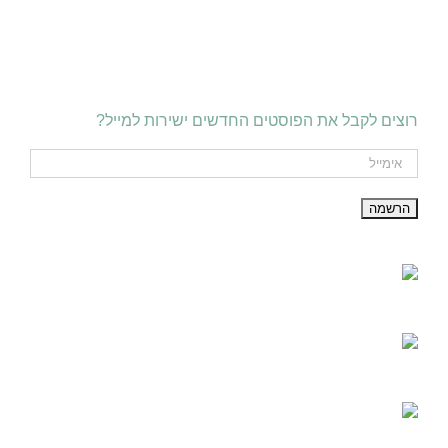
רוצים לקבל את הפוסטים החדשים ישירות למייל?