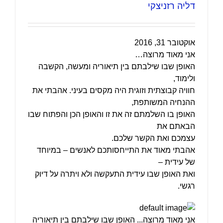
דליה רזניצקי
אוקטובר 31, 2016
אני מאוד מרוצה…
האופן שבו שילבתם בין תיאוריה ומעשה, הקשבה
ולימוד,
חוויה קבוצתית וזוגית היה מקסים בעיני. אהבתי את
ההנחיה המשותפת,
האופן בו השלמתם זה את זו והאופן הכן והפתוח שבו
הבאתם את
עצמכם ואת הקשר שלכם.
אהבתי מאוד את התייחסותכם לאנשים – במיוחד
של עידית –
ואת האופן שבו עידית התעקשה ולא ויתרה על דיוק
רגשי.
אני מאוד מרוצה... האופן שבו שילבתם בין תיאוריה