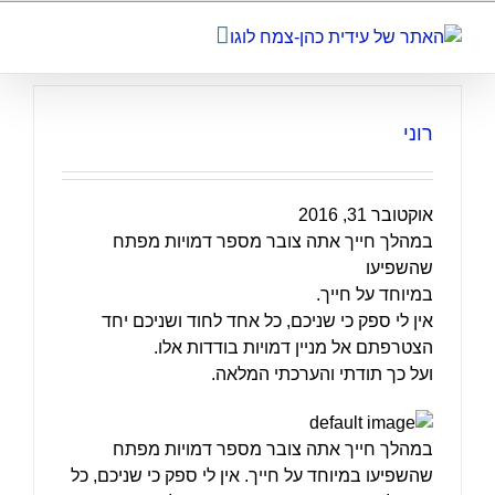
לג
תוכן
רוני
אוקטובר 31, 2016
במהלך חייך אתה צובר מספר דמויות מפתח
שהשפיעו
במיוחד על חייך.
אין לי ספק כי שניכם, כל אחד לחוד ושניכם יחד
הצטרפתם אל מניין דמויות בודדות אלו.
ועל כך תודתי והערכתי המלאה.
במהלך חייך אתה צובר מספר דמויות מפתח
שהשפיעו במיוחד על חייך. אין לי ספק כי שניכם, כל