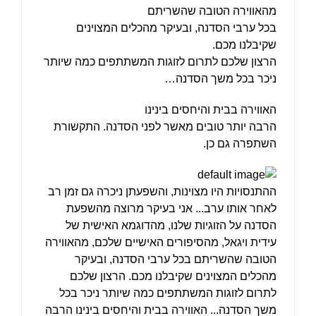
מהאווירה הטובה שהשריתם
בכל ערבי הסדנה, ובעיקר מהכלים המצוינים
שקיבלנו מכם.
הרצון שלכם לתרום לזוגות המשתתפים כמה שיותר
ניכר בכל משך הסדנה…
האווירה בבית והיחסים בינינו
הרבה יותר טובים מאשר לפני הסדנה. התקשורת
השתפרה גם כן.
ההתנסויות היו מצוינות, והשפעתן ניכרה גם זמן רב
לאחר אותו ערב... אני בעיקר מרוצה מהשפעת
הסדנה על הזוגיות שלנו, מהדוגמא האישית של
עידית ויגאל, מהסיפורים האישיים שלכם, מהאווירה
הטובה שהשריתם בכל ערבי הסדנה, ובעיקר
מהכלים המצוינים שקיבלנו מכם. הרצון שלכם
לתרום לזוגות המשתתפים כמה שיותר ניכר בכל
משך הסדנה... האווירה בבית והיחסים בינינו הרבה