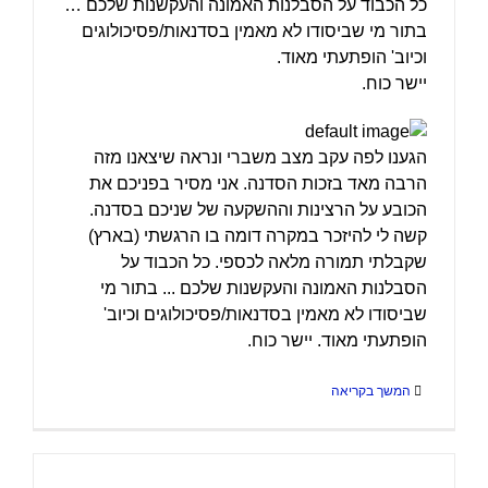
כל הכבוד על הסבלנות האמונה והעקשנות שלכם …
בתור מי שביסודו לא מאמין בסדנאות/פסיכולוגים
וכיוב' הופתעתי מאוד.
יישר כוח.
הגענו לפה עקב מצב משברי ונראה שיצאנו מזה
הרבה מאד בזכות הסדנה. אני מסיר בפניכם את
הכובע על הרצינות וההשקעה של שניכם בסדנה.
קשה לי להיזכר במקרה דומה בו הרגשתי (בארץ)
שקבלתי תמורה מלאה לכספי. כל הכבוד על
הסבלנות האמונה והעקשנות שלכם ... בתור מי
שביסודו לא מאמין בסדנאות/פסיכולוגים וכיוב'
הופתעתי מאוד. יישר כוח.
המשך בקריאה