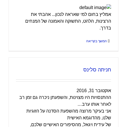
אמליץ בחום למי שאראה לנכון... אהבתי את
הרצינות, הלהט, התשוקה והאמונה של המנחים
בדרך.
המשך בקריאה
חניתה סלינס
אוקטובר 31, 2016
ההתנסויות היו מצוינות, והשפעתן ניכרה גם זמן רב
לאחר אותו ערב…
אני בעיקר מרוצה מהשפעת הסדנה על הזוגיות
שלנו, מהדוגמא האישית
של עידית ויגאל, מהסיפורים האישיים שלכם,