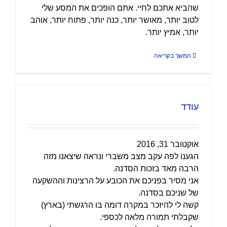
שהביא אתכם לחיי. אתם הופכים את המסע שלי
לטוב יותר, מאושר יותר, כנה יותר, פתוח יותר, אוהב
יותר, אמיץ יותר.
המשך בקריאה
עודד
אוקטובר 31, 2016
הגענו לפה עקב מצב משברי ונראה שיצאנו מזה
הרבה מאד בזכות הסדנה.
אני מסיר בפניכם את הכובע על הרצינות וההשקעה
של שניכם בסדנה.
קשה לי להיזכר במקרה דומה בו הרגשתי (בארץ)
שקבלתי תמורה מלאה לכספי.