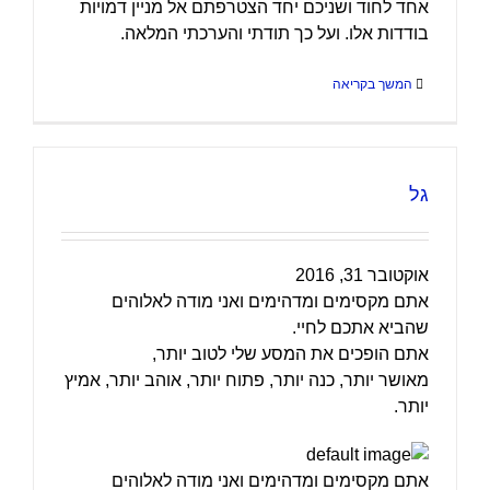
אחד לחוד ושניכם יחד הצטרפתם אל מניין דמויות
בודדות אלו. ועל כך תודתי והערכתי המלאה.
המשך בקריאה
גל
אוקטובר 31, 2016
אתם מקסימים ומדהימים ואני מודה לאלוהים
שהביא אתכם לחיי.
אתם הופכים את המסע שלי לטוב יותר,
מאושר יותר, כנה יותר, פתוח יותר, אוהב יותר, אמיץ
יותר.
אתם מקסימים ומדהימים ואני מודה לאלוהים