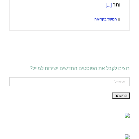
יותר
[...]
המשך בקריאה
רוצים לקבל את הפוסטים החדשים ישירות למייל?