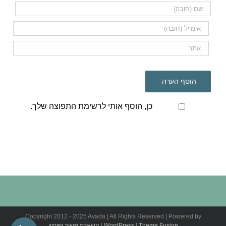
כן, הוסף אותי לרשימת התפוצה שלך.
Copyright 2012 - 2025 Avada | All Rights Reserved | Powered by
Theme Fusion
|
WordPress
|
השארת משוב ופירגון