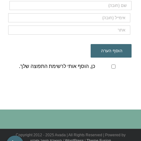
כן, הוסף אותי לרשימת התפוצה שלך.
Copyright 2012 - 2025 Avada | All Rights Reserved | Powered by
Theme Fusion
|
WordPress
|
השארת משוב ופירגון