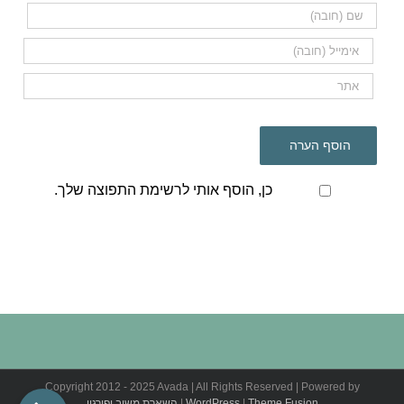
כן, הוסף אותי לרשימת התפוצה שלך.
Copyright 2012 - 2025 Avada | All Rights Reserved | Powered by
Theme Fusion
|
WordPress
|
השארת משוב ופירגון