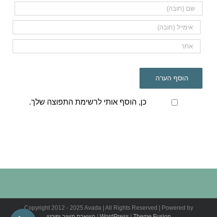
כן, הוסף אותי לרשימת התפוצה שלך.
Copyright 2012 - 2025 Avada | All Rights Reserved | Powered by
Theme Fusion
|
WordPress
|
השארת משוב ופירגון