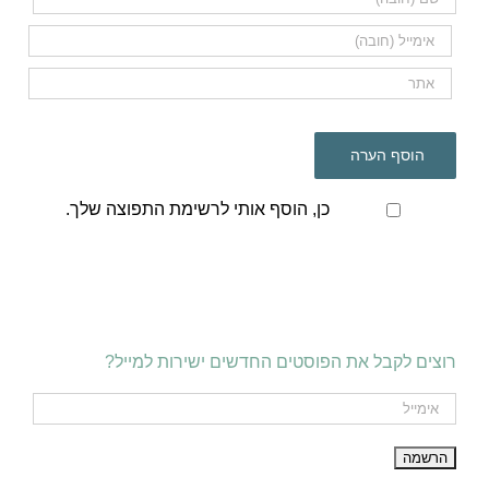
כן, הוסף אותי לרשימת התפוצה שלך.
רוצים לקבל את הפוסטים החדשים ישירות למייל?