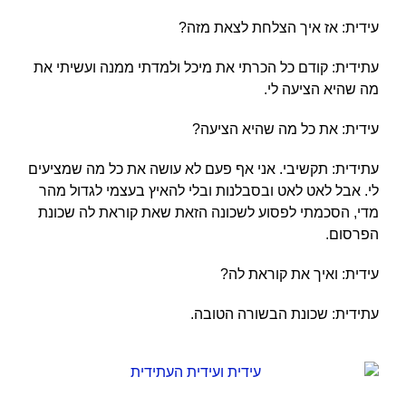
עידית: אז איך הצלחת לצאת מזה?
עתידית: קודם כל הכרתי את מיכל ולמדתי ממנה ועשיתי את
מה שהיא הציעה לי.
עידית: את כל מה שהיא הציעה?
עתידית: תקשיבי. אני אף פעם לא עושה את כל מה שמציעים
לי. אבל לאט לאט ובסבלנות ובלי להאיץ בעצמי לגדול מהר
מדי, הסכמתי לפסוע לשכונה הזאת שאת קוראת לה שכונת
הפרסום.
עידית: ואיך את קוראת לה?
עתידית: שכונת הבשורה הטובה.