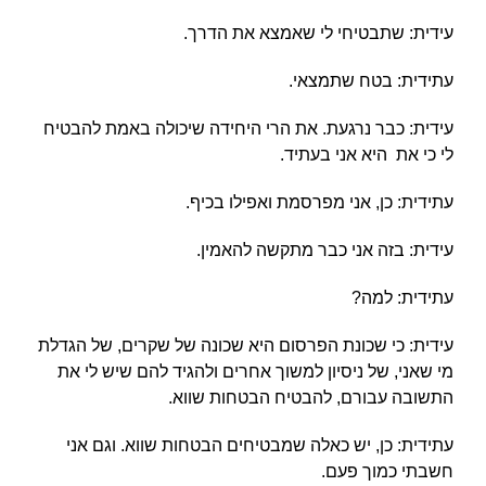
עידית: שתבטיחי לי שאמצא את הדרך.
עתידית: בטח שתמצאי.
עידית: כבר נרגעת. את הרי היחידה שיכולה באמת להבטיח
לי כי את היא אני בעתיד.
עתידית: כן, אני מפרסמת ואפילו בכיף.
עידית: בזה אני כבר מתקשה להאמין.
עתידית: למה?
עידית: כי שכונת הפרסום היא שכונה של שקרים, של הגדלת
מי שאני, של ניסיון למשוך אחרים ולהגיד להם שיש לי את
התשובה עבורם, להבטיח הבטחות שווא.
עתידית: כן, יש כאלה שמבטיחים הבטחות שווא. וגם אני
חשבתי כמוך פעם.