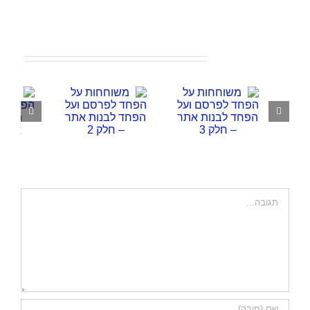
פוסטים קשורים
השאר תגובה
הערה