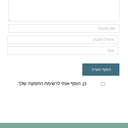
כן, הוסף אותי לרשימת התפוצה שלך.